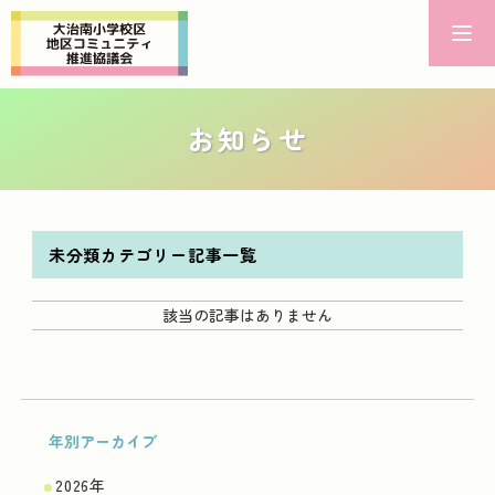
お知らせ
未分類カテゴリー記事一覧
該当の記事はありません
年別アーカイブ
2026年