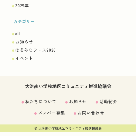
2025年
カテゴリー
all
お知らせ
はるみなフェス2026
イベント
大治南小学校地区コミュニティ推進協議会
私たちについて
お知らせ
活動紹介
メンバー募集
お問い合わせ
© 大治南小学校地区コミュニティ推進協議会